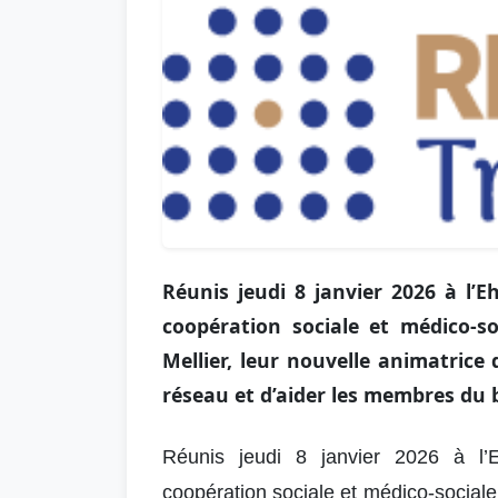
Réunis jeudi 8 janvier 2026 à l
coopération sociale et médico-so
Mellier, leur nouvelle animatrice
réseau et d’aider les membres du b
Réunis jeudi 8 janvier 2026 à l
coopération sociale et médico-sociale