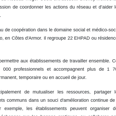
ssion de coordonner les actions du réseau et d’aider 
é.
u de coopération dans le domaine social et médico-soc
o
, en Côtes d'Armor. Il regroupe 22 EHPAD ou résiden
ermettre aux établissements de travailler ensemble. C
 1 000 professionnels et accompagnent plus de 1 7
anent, temporaire ou en accueil de jour.
cipalement de mutualiser les ressources, partager l
ts communs dans un souci d'amélioration continue de 
 exemple, les établissements peuvent organiser d