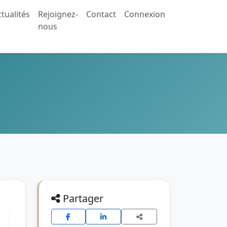
tualités
Rejoignez-
Contact
Connexion
nous
Partager