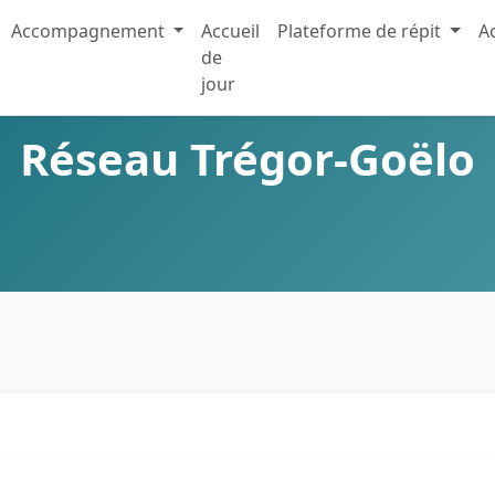
Accompagnement
Accueil
Plateforme de répit
Ac
de
jour
Réseau Trégor-Goëlo