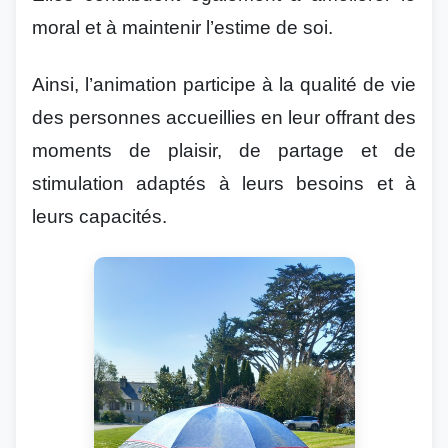
moral et à maintenir l’estime de soi.
Ainsi, l’animation participe à la qualité de vie
des personnes accueillies en leur offrant des
moments de plaisir, de partage et de
stimulation adaptés à leurs besoins et à
leurs capacités.