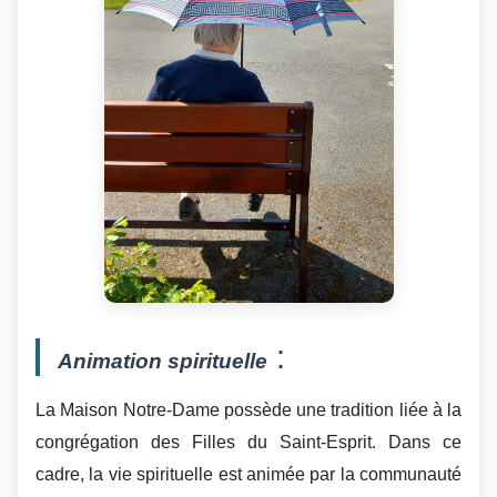
:
Animation spirituelle
La Maison Notre-Dame possède une tradition liée à la
congrégation des Filles du Saint-Esprit. Dans ce
cadre, la vie spirituelle est animée par la communauté