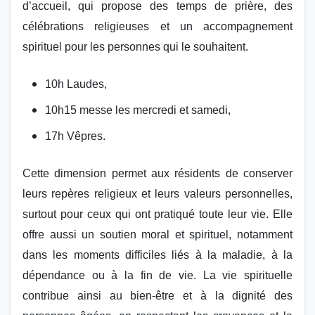
d’accueil, qui propose des temps de prière, des
célébrations religieuses et un accompagnement
spirituel pour les personnes qui le souhaitent.
10h Laudes,
10h15 messe les mercredi et samedi,
17h Vêpres.
Cette dimension permet aux résidents de conserver
leurs repères religieux et leurs valeurs personnelles,
surtout pour ceux qui ont pratiqué toute leur vie. Elle
offre aussi un soutien moral et spirituel, notamment
dans les moments difficiles liés à la maladie, à la
dépendance ou à la fin de vie. La vie spirituelle
contribue ainsi au bien-être et à la dignité des