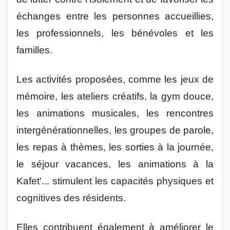
échanges entre les personnes accueillies,
les professionnels, les bénévoles et les
familles.
Les activités proposées, comme les jeux de
mémoire, les ateliers créatifs, la gym douce,
les animations musicales, les rencontres
intergénérationnelles, les groupes de parole,
les repas à thèmes, les sorties à la journée,
le séjour vacances, les animations à la
Kafet'... stimulent les capacités physiques et
cognitives des résidents.
Elles contribuent également à améliorer le