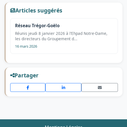
Articles suggérés
Réseau Trégor-Goëlo
Réunis jeudi 8 janvier 2026 à l’Ehpad Notre-Dame,
les directeurs du Groupement d...
16 mars 2026
Partager