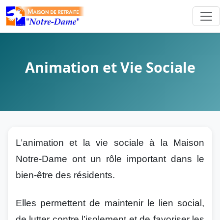
Animation et Vie Sociale
L’animation et la vie sociale à la Maison
Notre-Dame ont un rôle important dans le
bien-être des résidents.
Elles permettent de maintenir le lien social,
de lutter contre l’isolement et de favoriser les