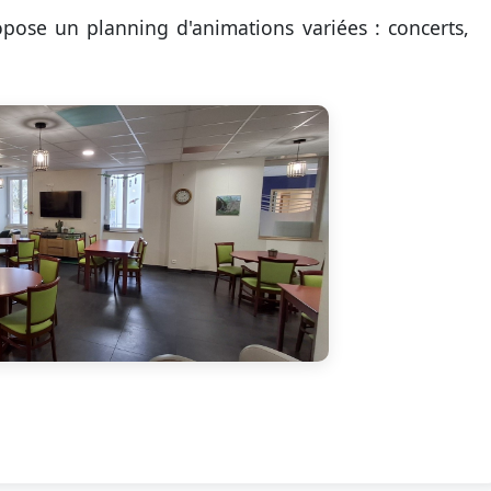
opose un planning d'animations variées : concerts,