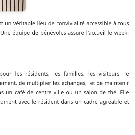
t un véritable lieu de convivialité accessible à tous
 Une équipe de bénévoles assure l'accueil le week-
our les résidents, les familles, les visiteurs, le
lement, de multiplier les échanges, et de maintenir
s un café de centre ville ou un salon de thé. Elle
ment avec le résident dans un cadre agréable et