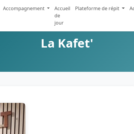
Accompagnement
Accueil
Plateforme de répit
Ac
de
jour
La Kafet'