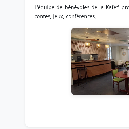
L'équipe de bénévoles de la Kafet' pr
contes, jeux, conférences, ...